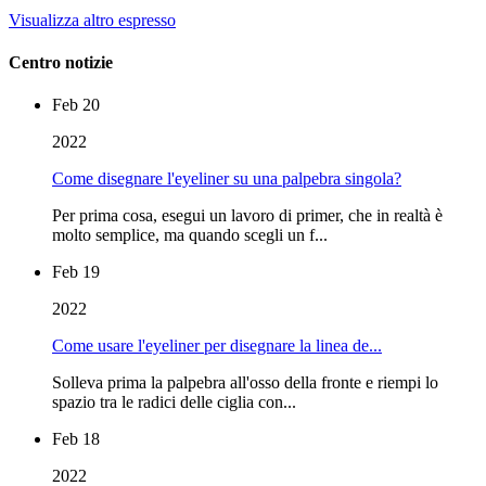
Visualizza altro espresso
Centro notizie
Feb 20
2022
Come disegnare l'eyeliner su una palpebra singola?
Per prima cosa, esegui un lavoro di primer, che in realtà è
molto semplice, ma quando scegli un f...
Feb 19
2022
Come usare l'eyeliner per disegnare la linea de...
Solleva prima la palpebra all'osso della fronte e riempi lo
spazio tra le radici delle ciglia con...
Feb 18
2022