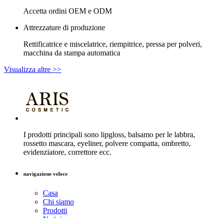
Accetta ordini OEM e ODM
Attrezzature di produzione
Rettificatrice e miscelatrice, riempitrice, pressa per polveri,
macchina da stampa automatica
Visualizza altre >>
I prodotti principali sono lipgloss, balsamo per le labbra,
rossetto mascara, eyeliner, polvere compatta, ombretto,
evidenziatore, correttore ecc.
navigazione veloce
Casa
Chi siamo
Prodotti